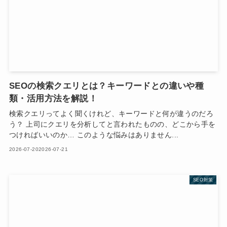
SEOの検索クエリとは？キーワードとの違いや種
類・活用方法を解説！
検索クエリってよく聞くけれど、キーワードと何が違うのだろ
う？ 上司にクエリを分析してと言われたものの、どこから手を
つければいいのか… このような悩みはありません...
2026-07-20
2026-07-21
SEO対策