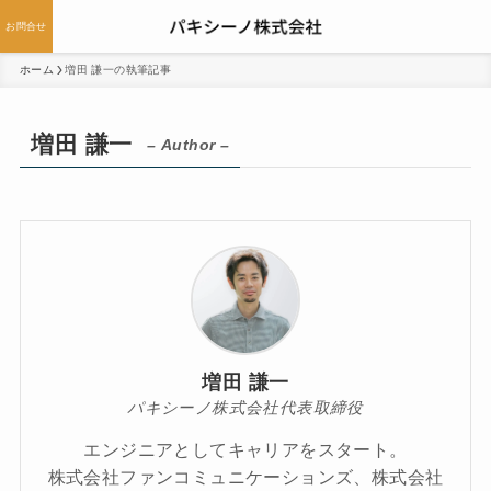
お問合せ
ホーム
増田 謙一の執筆記事
増田 謙一
– Author –
増田 謙一
パキシーノ株式会社代表取締役
エンジニアとしてキャリアをスタート。
株式会社ファンコミュニケーションズ、株式会社