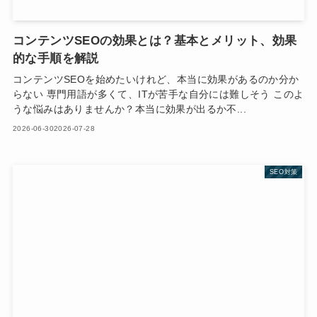
コンテンツSEOの効果とは？基本とメリット、効果
的な手順を解説
コンテンツSEOを始めたいけれど、本当に効果があるのか分か
らない 専門用語が多くて、ITが苦手な自分には難しそう このよ
うな悩みはありませんか？本当に効果が出るか不...
2026-06-30
2026-07-28
SEO対策