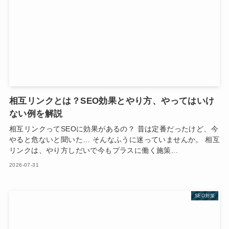
相互リンクとは？SEO効果とやり方、やってはいけ
ない例を解説
相互リンクってSEOに効果があるの？ 昔は定番だったけど、今
やると危ないと聞いた… そんなふうに迷っていませんか。 相互
リンクは、やり方しだいで今もプラスに働く施策...
2026-07-31
SEO対策