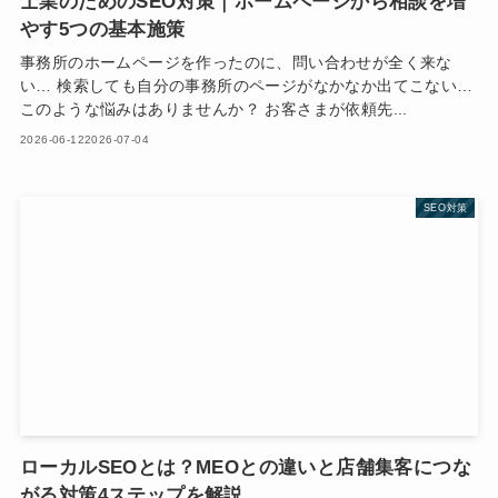
士業のためのSEO対策｜ホームページから相談を増
やす5つの基本施策
事務所のホームページを作ったのに、問い合わせが全く来な
い… 検索しても自分の事務所のページがなかなか出てこない…
このような悩みはありませんか？ お客さまが依頼先...
2026-06-12
2026-07-04
SEO対策
ローカルSEOとは？MEOとの違いと店舗集客につな
がる対策4ステップを解説