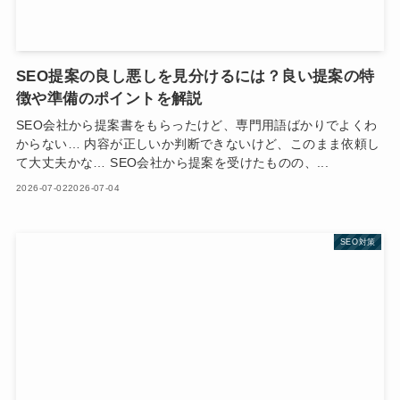
SEO提案の良し悪しを見分けるには？良い提案の特
徴や準備のポイントを解説
SEO会社から提案書をもらったけど、専門用語ばかりでよくわ
からない… 内容が正しいか判断できないけど、このまま依頼し
て大丈夫かな… SEO会社から提案を受けたものの、...
2026-07-02
2026-07-04
SEO対策