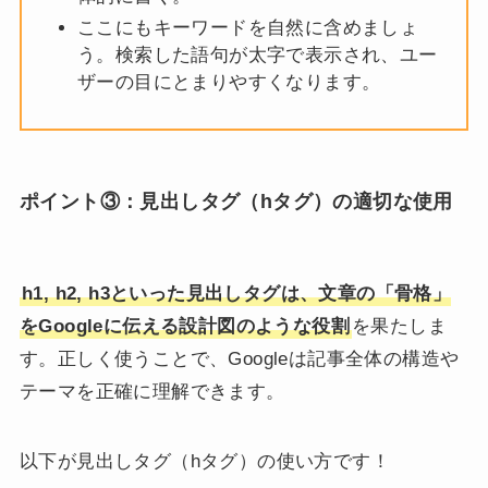
ここにもキーワードを自然に含めましょ
う。検索した語句が太字で表示され、ユー
ザーの目にとまりやすくなります。
ポイント③：
見出しタグ（hタグ）の適切な使用
h1, h2, h3といった見出しタグは、文章の「骨格」
をGoogleに伝える設計図のような役割
を果たしま
す。正しく使うことで、Googleは記事全体の構造や
テーマを正確に理解できます。
以下が見出しタグ（hタグ）の使い方です！