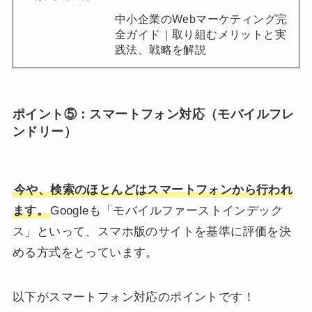
中小企業のWebマーケティング完
全ガイド｜取り組むメリットと実
践法、戦略を解説
ポイント⑤：
スマートフォン対応（モバイルフレ
ンドリー）
今や、検索のほとんどはスマートフォンから行われ
ます。
Googleも「モバイルファーストインデック
ス」といって、スマホ版のサイトを基準に評価を決
める方式をとっています。
以下がスマートフォン対応のポイントです！