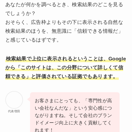
あなたが何かを調べるとき、検索結果のどこを見る
でしょうか？
おそらく、広告枠よりもその下に表示される自然な
検索結果のほうを、無意識に「信頼できる情報だ」
と感じているはずです。
検索結果で上位に表示されるということは、Google
から「このサイトは、この分野について詳しくて信
頼できる」と評価されている証拠でもあります。
お客さまにとっても、「専門性が高
い会社なんだな」という安心感につ
代表増田
ながりますね。そして会社のブラン
ドイメージ向上に大きく貢献してく
れます！