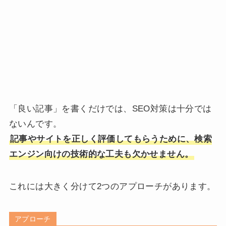
「良い記事」を書くだけでは、SEO対策は十分では
ないんです。
記事やサイトを正しく評価してもらうために、検索
エンジン向けの技術的な工夫も欠かせません。
これには大きく分けて2つのアプローチがあります。
アプローチ