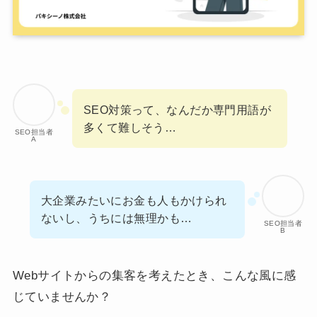
SEO対策って、なんだか専門用語が
多くて難しそう…
SEO担当者
A
大企業みたいにお金も人もかけられ
ないし、うちには無理かも…
SEO担当者
B
Webサイトからの集客を考えたとき、こんな風に感
じていませんか？