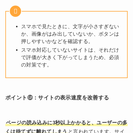
スマホで見たときに、文字が小さすぎない
か、画像がはみ出していないか、ボタンは
押しやすいかなどを確認する。
スマホ対応していないサイトは、それだけ
で評価が大きく下がってしまうため、必須
の対策です。
ポイント⑥：
サイトの表示速度を改善する
ページの読み込みに3秒以上かかると、ユーザーの多
くは待てずに離れてしまう
と言われています。サイ