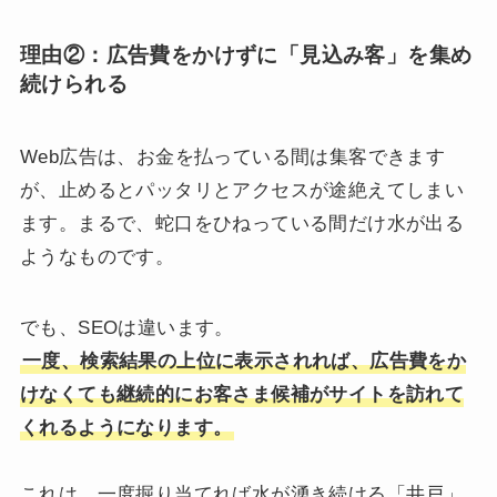
理由②：
広告費をかけずに「見込み客」を集め
続けられる
Web広告は、お金を払っている間は集客できます
が、止めるとパッタリとアクセスが途絶えてしまい
ます。まるで、蛇口をひねっている間だけ水が出る
ようなものです。
でも、SEOは違います。
一度、検索結果の上位に表示されれば、広告費をか
けなくても継続的にお客さま候補がサイトを訪れて
くれるようになります。
これは、一度掘り当てれば水が湧き続ける「井戸」