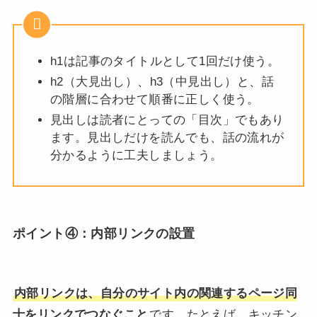
h1は記事のタイトルとして1回だけ使う。
h2（大見出し）、h3（中見出し）と、話
の階層に合わせて順番に正しく使う。
見出しは読者にとっての「目次」でもあり
ます。見出しだけを読んでも、話の流れが
分かるように工夫しましょう。
ポイント④：
内部リンクの設置
内部リンクは、自分のサイト内の関連するページ同
士をリンクでつなぐこと
です。たとえば、キッチン