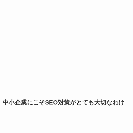
中小企業にこそSEO対策がとても大切なわけ