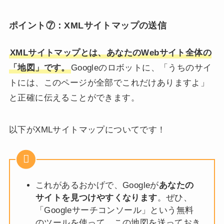
ポイント⑦：
XMLサイトマップの送信
XMLサイトマップとは、あなたのWebサイト全体の
「地図」です。
Googleのロボットに、「うちのサイ
トには、このページが全部でこれだけありますよ」
と正確に伝えることができます。
以下がXMLサイトマップについてです！
これがあるおかげで、Googleが
あなたの
サイトを見つけやすくなります
。ぜひ、
「Googleサーチコンソール」という無料
のツールを使って、この地図を送っておき