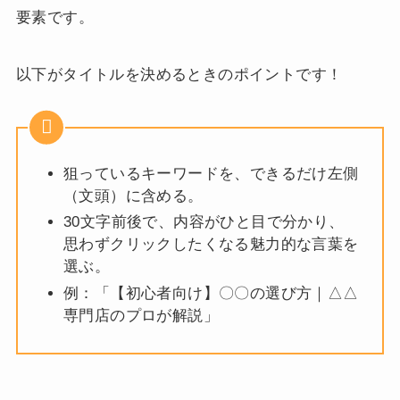
要素です。
以下がタイトルを決めるときのポイントです！
狙っているキーワードを、できるだけ左側
（文頭）に含める。
30文字前後で、内容がひと目で分かり、
思わずクリックしたくなる魅力的な言葉を
選ぶ。
例：「【初心者向け】〇〇の選び方｜△△
専門店のプロが解説」