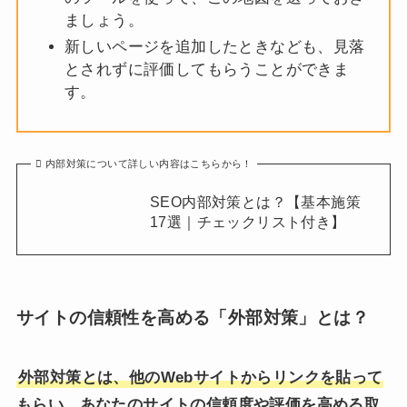
ましょう。
新しいページを追加したときなども、見落
とされずに評価してもらうことができま
す。
内部対策について詳しい内容はこちらから！
SEO内部対策とは？【基本施策
17選｜チェックリスト付き】
サイトの信頼性を高める「外部対策」とは？
外部対策とは、他のWebサイトからリンクを貼って
もらい、あなたのサイトの信頼度や評価を高める取