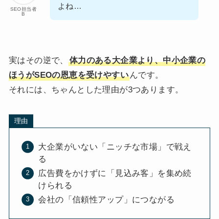
よね…
SEO担当者
B
実はその逆で、
体力のある大企業より、中小企業の
ほうがSEOの恩恵を受けやすい
んです。
それには、ちゃんとした理由が3つあります。
理由
大企業がいない「ニッチな市場」で戦え
る
広告費をかけずに「見込み客」を集め続
けられる
会社の「信頼性アップ」につながる