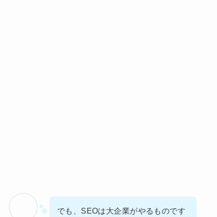
でも、SEOは大企業がやるものです