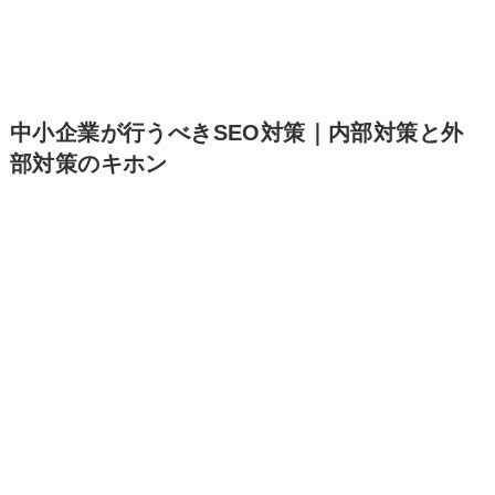
中小企業が行うべきSEO対策｜内部対策と外
部対策のキホン