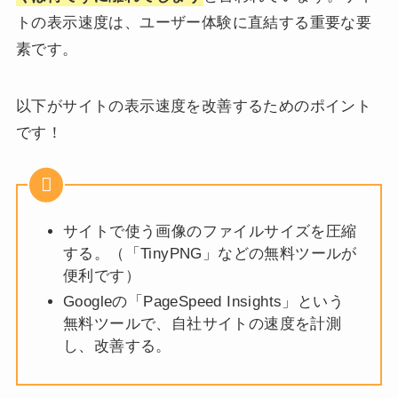
トの表示速度は、ユーザー体験に直結する重要な要
素です。
以下がサイトの表示速度を改善するためのポイント
です！
サイトで使う画像のファイルサイズを圧縮
する。（「TinyPNG」などの無料ツールが
便利です）
Googleの「PageSpeed Insights」という
無料ツールで、自社サイトの速度を計測
し、改善する。