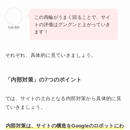
この両輪がうまく回ることで、サイ
トの評価はグングンと上がっていき
代表増田
ます！
それぞれ、具体的に見ていきましょう。
「内部対策」の7つのポイント
では、サイトの土台となる内部対策から具体的に見
ていきましょう。
内部対策は、サイトの構造をGoogleのロボットにわ