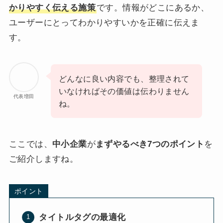
かりやすく伝える施策
です。情報がどこにあるか、
ユーザーにとってわかりやすいかを正確に伝えま
す。
どんなに良い内容でも、整理されて
いなければその価値は伝わりません
代表増田
ね。
ここでは、
中小企業
が
まずやるべき7つのポイント
を
ご紹介しますね。
ポイント
タイトルタグの最適化