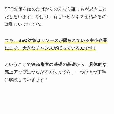
SEO対策を始めたばかりの方なら誰しもが思うこと
だと思います。やはり、新しいビジネスを始めるの
は難しいですよね。
でも、SEO対策はリソースが限られている中小企業
にこそ、大きなチャンスが眠っているんです
!
ということで
Web集客の基礎の基礎
から、
具体的な
売上アップ
につながる方法までを、一つひとつ丁寧
に解説していきます！