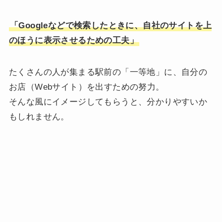
「Googleなどで検索したときに、自社のサイトを上
のほうに表示させるための工夫」
たくさんの人が集まる駅前の「一等地」に、自分の
お店（Webサイト）を出すための努力。
そんな風にイメージしてもらうと、分かりやすいか
もしれません。