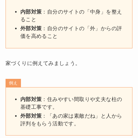
内部対策
：自分のサイトの「中身」を整え
ること
外部対策
：自分のサイトの「外」からの評
価を高めること
家づくりに例えてみましょう。
例え
内部対策
：住みやすい間取りや丈夫な柱の
基礎工事です。
外部対策
：「あの家は素敵だね」と人から
評判をもらう活動です。