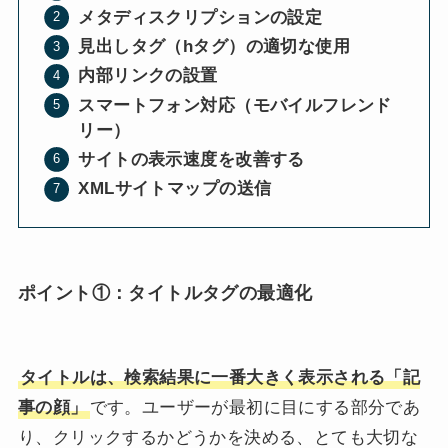
メタディスクリプションの設定
見出しタグ（hタグ）の適切な使用
内部リンクの設置
スマートフォン対応（モバイルフレンド
リー）
サイトの表示速度を改善する
XMLサイトマップの送信
ポイント①：
タイトルタグの最適化
タイトルは、検索結果に一番大きく表示される「記
事の顔」
です。ユーザーが最初に目にする部分であ
り、クリックするかどうかを決める、とても大切な