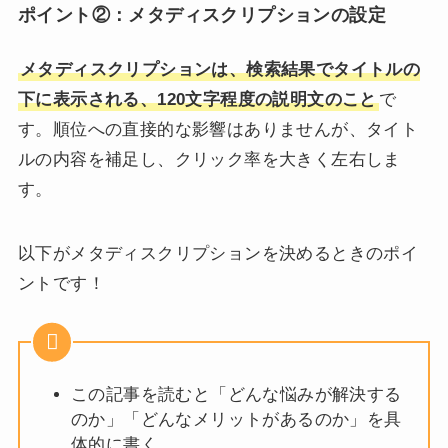
ポイント②：
メタディスクリプションの設定
メタディスクリプションは、検索結果でタイトルの
下に表示される、120文字程度の説明文のこと
で
す。順位への直接的な影響はありませんが、タイト
ルの内容を補足し、クリック率を大きく左右しま
す。
以下がメタディスクリプションを決めるときのポイ
ントです！
この記事を読むと「どんな悩みが解決する
のか」「どんなメリットがあるのか」を具
体的に書く。