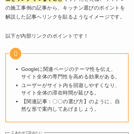
の施工事例の記事から、キッチン選びのポイントを
解説した記事へリンクを貼るようなイメージです。
以下が内部リンクのポイントです！
Googleに関連ページのテーマ性を伝え、
サイト全体の専門性を高める効果がある。
ユーザーがサイト内を回遊しやすくなり、
サイト全体の滞在時間が延びる。
【関連記事：〇〇の選び方】のように、自
然な形で案内してあげましょう。
あわせて読みたい