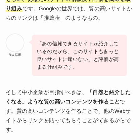
り組み
です。Googleの世界では、質の高いサイトか
らのリンクは「推薦状」のようなもの。
「あの信頼できるサイトが紹介して
いるのだから、このサイトもきっと
代表増田
良いサイトに違いない」と評価が高
まる仕組みです。
そして中小企業が目指すべきは、
「自然と紹介した
くなる」ような質の高いコンテンツを作ること
で
す。質の高いコンテンツを作ることで、他のWebサ
イトからリンクを貼ってもらうことができるからで
す。