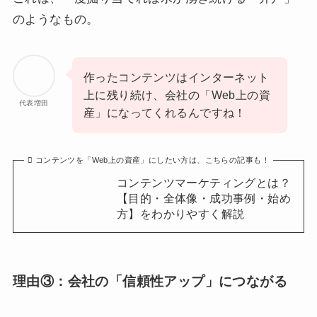
のようなもの。
作ったコンテンツはインターネット
上に残り続け、会社の「Web上の資
代表増田
産」になってくれるんですね！
コンテンツを「Web上の資産」にしたい方は、こちらの記事も！
コンテンツマーケティングとは？
【目的・全体像・成功事例・始め
方】をわかりやすく解説
理由③：
会社の「信頼性アップ」につながる