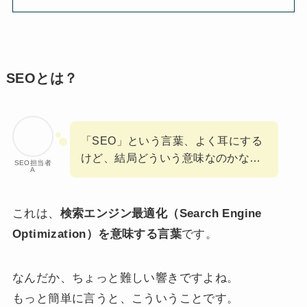
SEOとは？
「SEO」という言葉、よく耳にする
けど、結局どういう意味なのかな…
SEO担当者
A
これは、
検索エンジン最適化（Search Engine
Optimization）を意味する言葉
です。
なんだか、ちょっと難しい響きですよね。
もっと簡単に言うと、こういうことです。