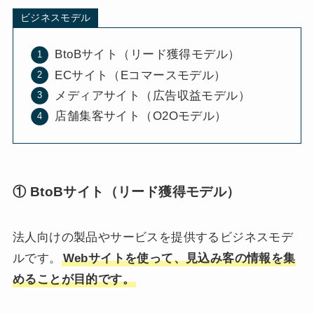
ビジネスモデル
BtoBサイト（リード獲得モデル）
ECサイト（Eコマースモデル）
メディアサイト（広告収益モデル）
店舗集客サイト（O2Oモデル）
① BtoBサイト（リード獲得モデル）
法人向けの製品やサービスを提供するビジネスモデ
ルです。
Webサイトを使って、見込み客の情報を集
めることが目的です。