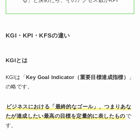
る」と決めたら、そのアクセス数がKPI
KGI・KPI・KFSの違い
KGIとは
KGIは「
Key Goal Indicator（重要目標達成指標）
」
の略です。
ビジネスにおける「最終的なゴール」、つまりあな
たが達成したい最高の目標を定量的に表したもの
で
す。