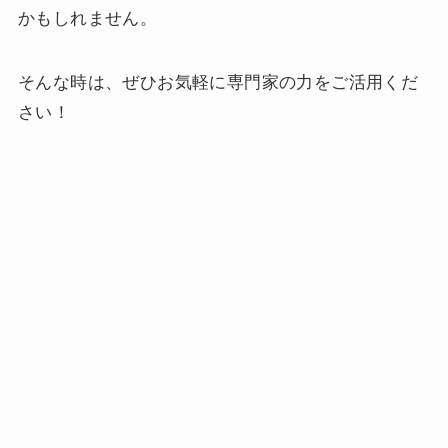
かもしれません。
そんな時は、ぜひお気軽に専門家の力をご活用くだ
さい！