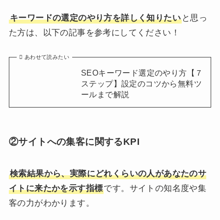
キーワードの選定のやり方を詳しく知りたい
と思っ
た方は、以下の記事を参考にしてください！
あわせて読みたい
SEOキーワード選定のやり方【７
ステップ】設定のコツから無料ツ
ールまで解説
②サイトへの集客に関するKPI
検索結果から、実際にどれくらいの人があなたのサ
イトに来たかを示す指標
です。サイトの知名度や集
客の力がわかります。