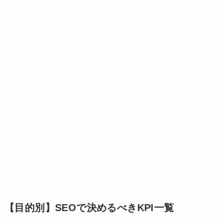
【目的別】SEOで決めるべきKPI一覧