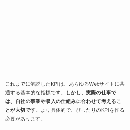
これまでに解説したKPIは、あらゆるWebサイトに共
通する基本的な指標です。
しかし、実際の仕事で
は、自社の事業や収入の仕組みに合わせて考えるこ
とが大切です。
より具体的で、ぴったりのKPIを作る
必要があります。