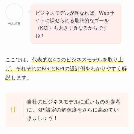
ビジネスモデルが異なれば、Webサ
イトに課せられる最終的なゴール
代表増田
（KGI）も大きく異なるからです
ね！
ここでは、
代表的な4つのビジネスモデルを取り上
げ、それぞれのKGIとKPIの設計例をわかりやすく解
説
します。
自社のビジネスモデルに近いものを参考
に、KPI設定の解像度をさらに高めてい
きましょう！