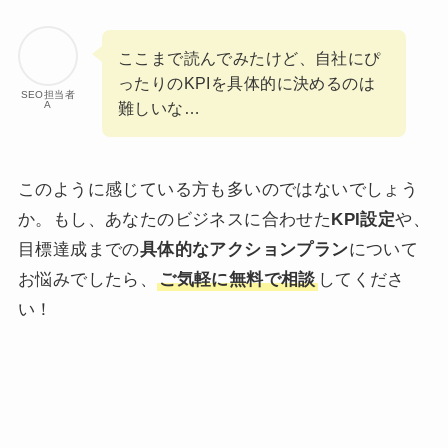
ここまで読んでみたけど、自社にぴ
ったりのKPIを具体的に決めるのは
SEO担当者
A
難しいな…
このように感じている方も多いのではないでしょう
か。もし、あなたのビジネスに合わせた
KPI設定
や、
目標達成までの
具体的なアクションプラン
について
お悩みでしたら、
ご気軽に無料で相談
してくださ
い！