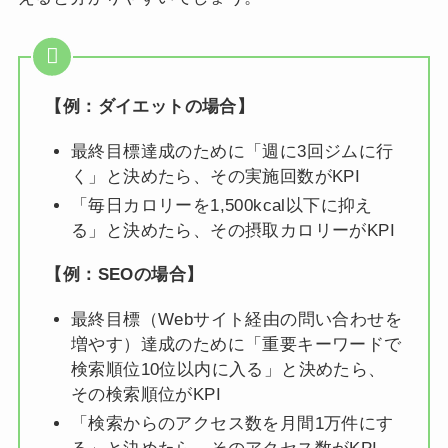
【例：ダイエットの場合】
最終目標達成のために「週に3回ジムに行
く」と決めたら、その実施回数がKPI
「毎日カロリーを1,500kcal以下に抑え
る」と決めたら、その摂取カロリーがKPI
【例：SEOの場合】
最終目標（Webサイト経由の問い合わせを
増やす）達成のために「重要キーワードで
検索順位10位以内に入る」と決めたら、
その検索順位がKPI
「検索からのアクセス数を月間1万件にす