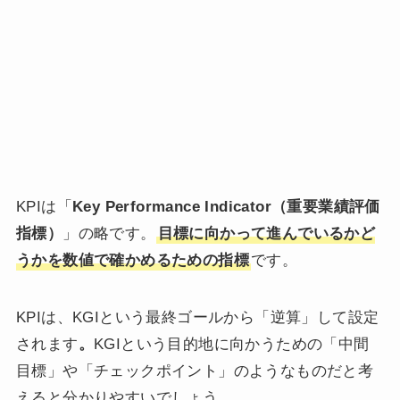
KPIは「
Key Performance Indicator（重要業績評価
指標）
」の略です。
目標に向かって進んでいるかど
うかを数値で確かめるための指標
です。
KPIは、KGIという最終ゴールから「逆算」して設定
されます
。
KGIという目的地に向かうための「中間
目標」や「チェックポイント」のようなものだと考
えると分かりやすいでしょう。