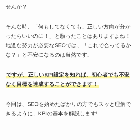
せんか？
そんな時、「何もしてなくても、正しい方向が分か
ったらいいのに！」と願ったことはありますよね！
地道な努力が必要なSEOでは、「これで合ってるか
な？」と不安になるのは当然です。
ですが、正しいKPI設定を知れば、初心者でも不安
なく目標を達成することができます！
今回は、SEOを始めたばかりの方でもスッと理解で
きるように、KPIの基本を解説します!