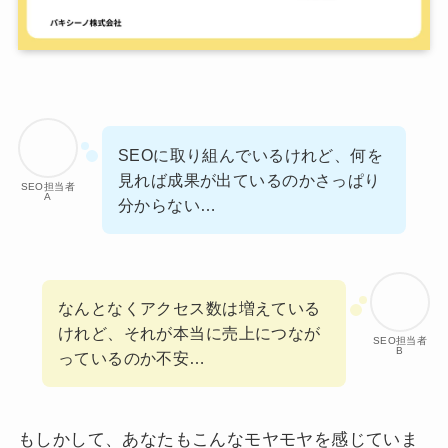
SEOに取り組んでいるけれど、何を
見れば成果が出ているのかさっぱり
SEO担当者
A
分からない…
なんとなくアクセス数は増えている
けれど、それが本当に売上につなが
SEO担当者
B
っているのか不安…
もしかして、あなたもこんなモヤモヤを感じていま