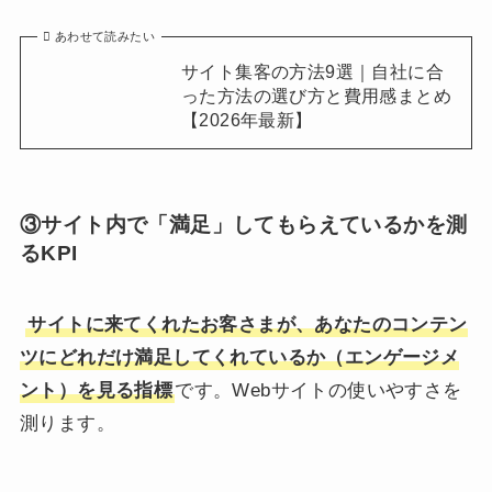
あわせて読みたい
サイト集客の方法9選｜自社に合
った方法の選び方と費用感まとめ
【2026年最新】
③サイト内で「満足」してもらえているかを測
るKPI
サイトに来てくれたお客さまが、あなたのコンテン
ツにどれだけ満足してくれているか（エンゲージメ
ント）を見る指標
です。Webサイトの使いやすさを
測ります。