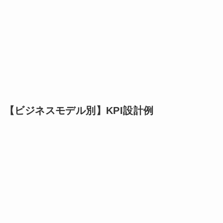
【ビジネスモデル別】KPI設計例