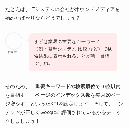
たとえば、ITシステムの会社がオウンドメディアを
始めたばかりならどうでしょう？
まずは業界の主要なキーワード
（例：基幹システム 比較 など）で検
代表増田
索結果に表示されることが第一目標
ですね。
そのため、「
重要キーワードの検索順位
で10位以内
を目指す」「
ページのインデックス数
を毎月20ペー
ジ増やす」といったKPIを設定します。そして、コン
テンツが正しくGoogleに評価されているかをチェッ
クしましょう！