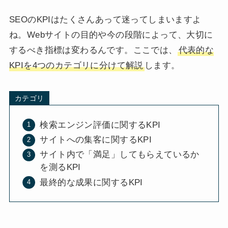
SEOのKPIはたくさんあって迷ってしまいますよ
ね。Webサイトの目的や今の段階によって、大切に
するべき指標は変わるんです。ここでは、
代表的な
KPIを4つのカテゴリに分けて解説
します。
カテゴリ
検索エンジン評価に関するKPI
サイトへの集客に関するKPI
サイト内で「満足」してもらえているか
を測るKPI
最終的な成果に関するKPI