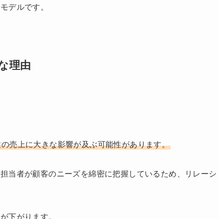
トモデルです。
な理由
業の売上に大きな影響が及ぶ可能性があります。
や担当者が顧客のニーズを綿密に把握しているため、リレーシ
クが下がります。