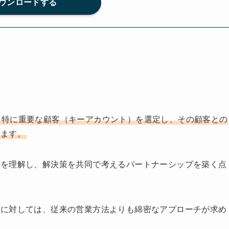
ウンロードする
て特に重要な顧客（キーアカウント）を選定し、その顧客との
します。
題を理解し、解決策を共同で考えるパートナーシップを築く点
客に対しては、従来の営業方法よりも綿密なアプローチが求め