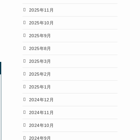
2025年11月
2025年10月
2025年9月
2025年8月
2025年3月
2025年2月
2025年1月
2024年12月
2024年11月
2024年10月
2024年9月