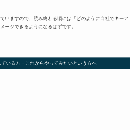
していますので、読み終わる頃には「どのように自社でキーア
イメージできるようになるはずです。
している方・これからやってみたいという方へ