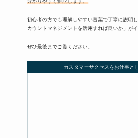
分かりやすく解説します。
初心者の方でも理解しやすい言葉で丁寧に説明
カウントマネジメントを活用すれば良いか」が
ぜひ最後までご覧ください。
カスタマーサクセスをお仕事と