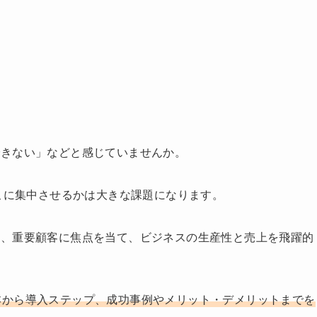
できない」などと感じていませんか。
どこに集中させるかは大きな課題になります。
と、重要顧客に焦点を当て、ビジネスの生産性と売上を飛躍的
本から導入ステップ、成功事例やメリット・デメリットまでを