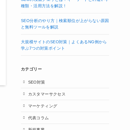
種類・活用方法を解説！
SEO分析のやり方｜検索順位が上がらない原因
と無料ツールを解説
大規模サイトのSEO対策｜よくあるNG例から
学ぶ7つの対策ポイント
カテゴリー
SEO対策
カスタマーサクセス
マーケティング
代表コラム
新規事業