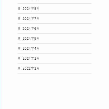
2024年8月
2024年7月
2024年6月
2024年5月
2024年4月
2024年1月
2022年1月