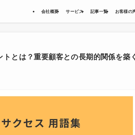
会社概要
サービス
記事一覧
お客様の
ントとは？重要顧客との長期的関係を築