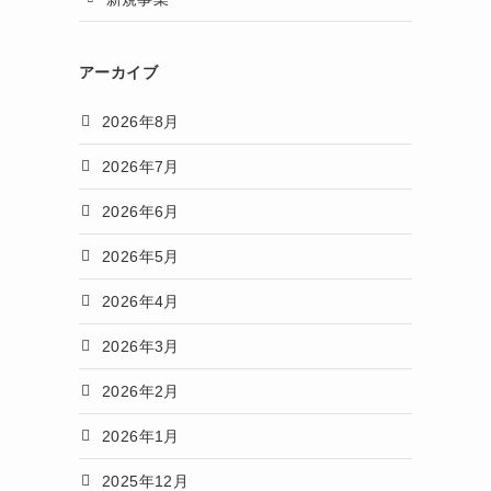
アーカイブ
2026年8月
2026年7月
2026年6月
2026年5月
2026年4月
2026年3月
2026年2月
2026年1月
2025年12月