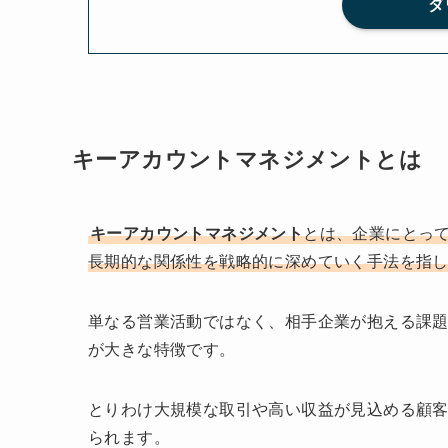
ダ
キーアカウントマネジメントとは
キーアカウントマネジメント
とは、企業にとっ
長期的な関係性を戦略的に深めていく手法を指
単なる営業活動ではなく、相手企業が抱える課
が大きな特徴です。
とりわけ大規模な取引や高い収益が見込める顧
られます。