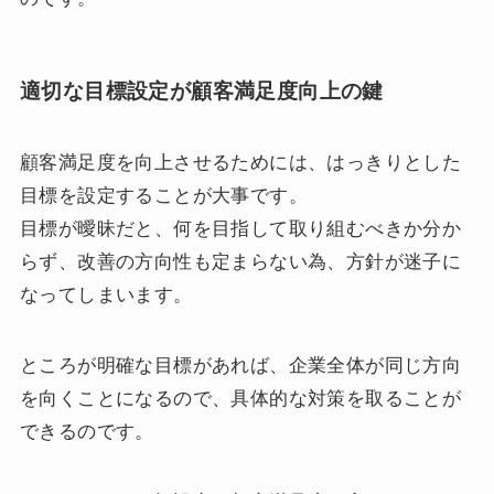
適切な目標設定が顧客満足度向上の鍵
顧客満足度を向上させるためには、はっきりとした
目標を設定することが大事です。
目標が曖昧だと、何を目指して取り組むべきか分か
らず、改善の方向性も定まらない為、方針が迷子に
なってしまいます。
ところが明確な目標があれば、企業全体が同じ方向
を向くことになるので、具体的な対策を取ることが
できるのです。