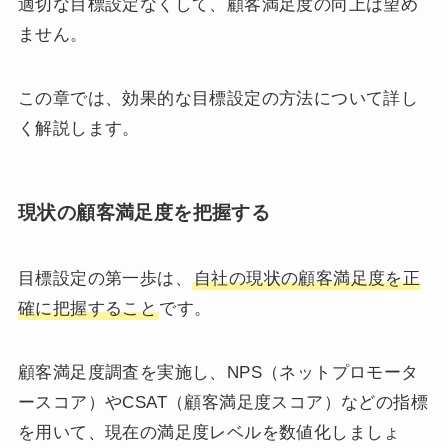
適切な目標設定なくして、顧客満足度の向上は望め
ません。
この章では、効果的な目標設定の方法について詳し
く解説します。
現状の顧客満足度を把握する
目標設定の第一歩は、
自社の現状の顧客満足度を正
確に把握すること
です。
顧客満足度調査を実施し、NPS（ネットプロモータ
ースコア）やCSAT（顧客満足度スコア）などの指標
を用いて、現在の満足度レベルを数値化しましょ