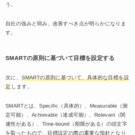
う。
自社の強みと弱み、改善すべき点が明らかになりま
す。
SMARTの原則に基づいて目標を設定する
次に、
SMARTの原則に基づいて、具体的な目標を設
定
します。
SMARTとは、Specific（具体的）、Measurable（測
定可能）、Achievable（達成可能）、Relevant（関
連性がある）、Time-bound（期限がある）の頭文字
を取ったもので、目標設定の際の重要な指針となり