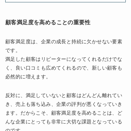
顧客満足度を高めることの重要性
顧客満足度は、企業の成長と持続に欠かせない要素
です。
満足した顧客はリピーターになってくれるだけでな
く、良い口コミも広めてくれるので、新しい顧客も
必然的に増えます。
反対に、満足していないと顧客はどんどん離れてい
き、売上も落ち込み、企業の評判が悪くなっていき
ます。だからこそ、顧客満足度を高めることは、ど
んな企業にとっても非常に大切な課題となっている
のです。