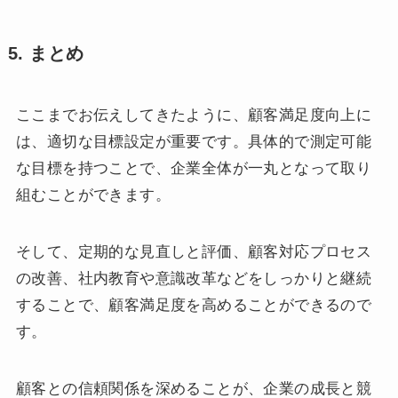
5. まとめ
ここまでお伝えしてきたように、顧客満足度向上に
は、適切な目標設定が重要です。具体的で測定可能
な目標を持つことで、企業全体が一丸となって取り
組むことができます。
そして、定期的な見直しと評価、顧客対応プロセス
の改善、社内教育や意識改革などをしっかりと継続
することで、顧客満足度を高めることができるので
す。
顧客との信頼関係を深めることが、企業の成長と競