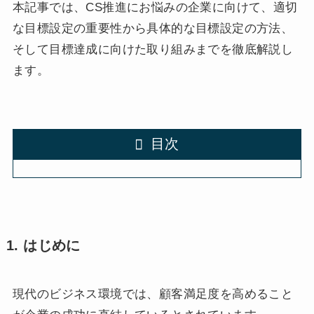
本記事では、CS推進にお悩みの企業に向けて、適切
な目標設定の重要性から具体的な目標設定の方法、
そして目標達成に向けた取り組みまでを徹底解説し
ます。
目次
1. はじめに
現代のビジネス環境では、顧客満足度を高めること