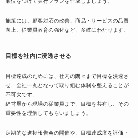
順位をつけて実行プランを作成しましょう。
施策には、顧客対応の改善、商品・サービスの品質
向上、従業員教育の強化など、多岐にわたります。
目標を社内に浸透させる
目標達成のためには、社内の隅々まで目標を浸透さ
せ、全社一丸となって取り組む体制を整えることが
不可欠です。
経営層から現場の従業員まで、目標を共有し、その
重要性を理解してもらいましょう。
定期的な進捗報告会の開催や、目標達成度を評価・