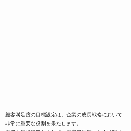
顧客満足度の目標設定は、企業の成長戦略において
非常に重要な役割を果たします。