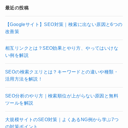
最近の投稿
【Googleサイト】SEO対策｜検索に出ない原因と6つの
改善策
相互リンクとは？SEO効果とやり方、やってはいけな
い例を解説
SEOの検索クエリとは？キーワードとの違いや種類・
活用方法を解説！
SEO分析のやり方｜検索順位が上がらない原因と無料
ツールを解説
大規模サイトのSEO対策｜よくあるNG例から学ぶ7つ
の対策ポイント