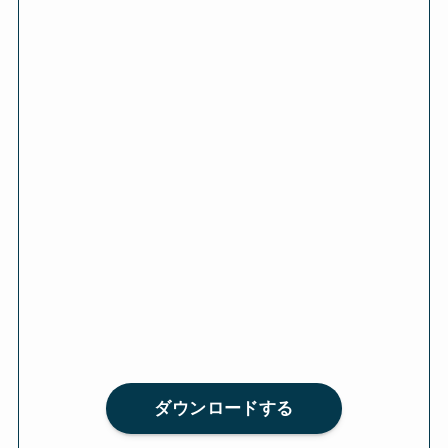
ダウンロードする