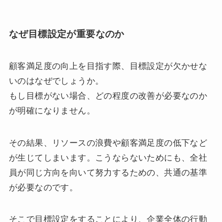
なぜ目標設定が重要なのか
顧客満足度の向上を目指す際、目標設定が欠かせな
いのはなぜでしょうか。
もし目標がない場合、どの程度の改善が必要なのか
が明確になりません。
その結果、リソースの浪費や顧客満足度の低下など
が生じてしまいます。こうならないためにも、全社
員が同じ方向を向いて努力するための、共通の基準
が必要なのです。
そこで目標設定をすることにより、企業全体の行動