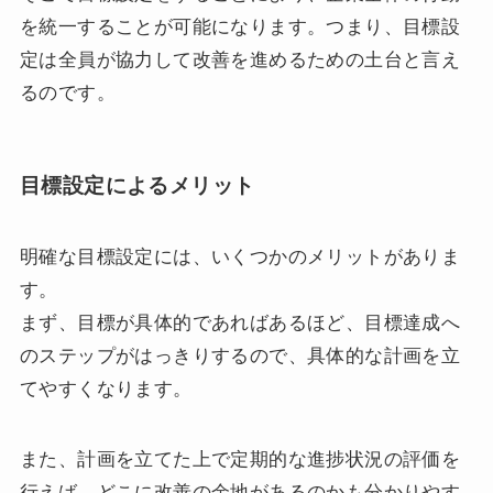
を統一することが可能になります。つまり、目標設
定は全員が協力して改善を進めるための土台と言え
るのです。
目標設定によるメリット
明確な目標設定には、いくつかのメリットがありま
す。
まず、目標が具体的であればあるほど、目標達成へ
のステップがはっきりするので、具体的な計画を立
てやすくなります。
また、計画を立てた上で定期的な進捗状況の評価を
行えば、どこに改善の余地があるのかも分かりやす