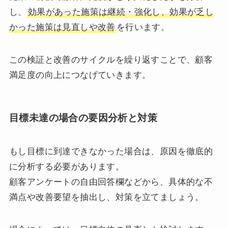
し、
効果があった施策は継続・強化し、効果が乏し
かった施策は見直しや改善
を行います。
この検証と改善のサイクルを繰り返すことで、顧客
満足度の向上につなげていきます。
目標未達の場合の要因分析と対策
もし目標に到達できなかった場合は、原因を徹底的
に分析する必要があります。
顧客アンケートの自由回答欄などから、具体的な不
満点や改善要望を抽出し、対策を立てましょう。