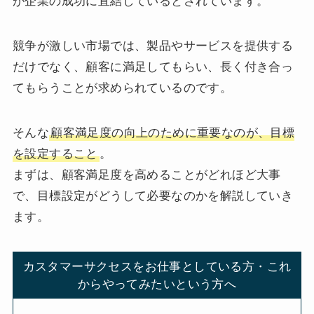
が企業の成功に直結しているとされています。
競争が激しい市場では、製品やサービスを提供する
だけでなく、顧客に満足してもらい、長く付き合っ
てもらうことが求められているのです。
そんな
顧客満足度の向上のために重要なのが、目標
を設定すること
。
まずは、顧客満足度を高めることがどれほど大事
で、目標設定がどうして必要なのかを解説していき
ます。
カスタマーサクセスをお仕事としている方・これ
からやってみたいという方へ