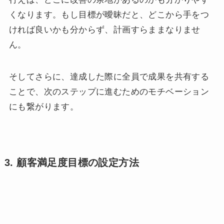
くなります。もし目標が曖昧だと、どこから手をつ
ければ良いかも分からず、計画すらままなりませ
ん。
そしてさらに、達成した際に全員で成果を共有する
ことで、次のステップに進むためのモチベーション
にも繋がります。
3. 顧客満足度目標の設定方法