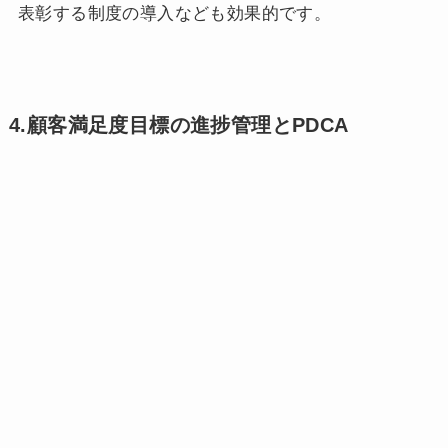
表彰する制度の導入なども効果的です。
4.顧客満足度目標の進捗管理とPDCA