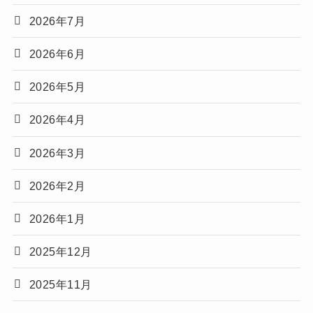
2026年7月
2026年6月
2026年5月
2026年4月
2026年3月
2026年2月
2026年1月
2025年12月
2025年11月