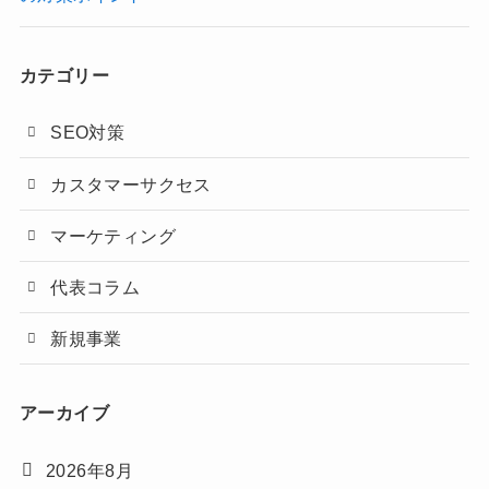
カテゴリー
SEO対策
カスタマーサクセス
マーケティング
代表コラム
新規事業
アーカイブ
2026年8月