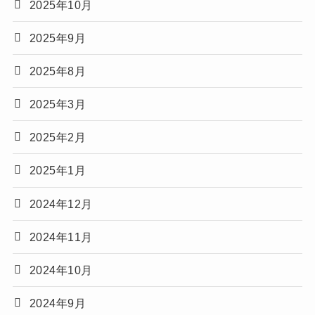
2025年10月
2025年9月
2025年8月
2025年3月
2025年2月
2025年1月
2024年12月
2024年11月
2024年10月
2024年9月