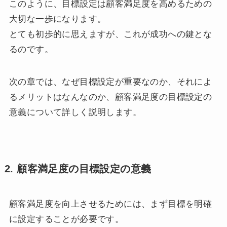
このように、目標設定は顧客満足度を高めるための
大切な一歩になります。
とても初歩的に思えますが、これが成功への鍵とな
るのです。
次の章では、なぜ目標設定が重要なのか、それによ
るメリットはなんなのか、顧客満足度の目標設定の
意義について詳しく説明します。
2. 顧客満足度の目標設定の意義
顧客満足度を向上させるためには、まず目標を明確
に設定することが必要です。