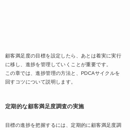
顧客満足度の目標を設定したら、あとは着実に実行
に移し、進捗を管理していくことが重要です。
この章では、進捗管理の方法と、PDCAサイクルを
回すコツについて説明します。
定期的な顧客満足度調査の実施
目標の進捗を把握するには、定期的に顧客満足度調