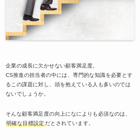
企業の成長に欠かせない顧客満足度。
CS推進の担当者の中には、専門的な知識を必要とす
るこの課題に対し、頭を抱えている人も多いのでは
ないでしょうか。
そんな顧客満足度の向上になによりも必須なのは、
明確な目標設定
だとされています。