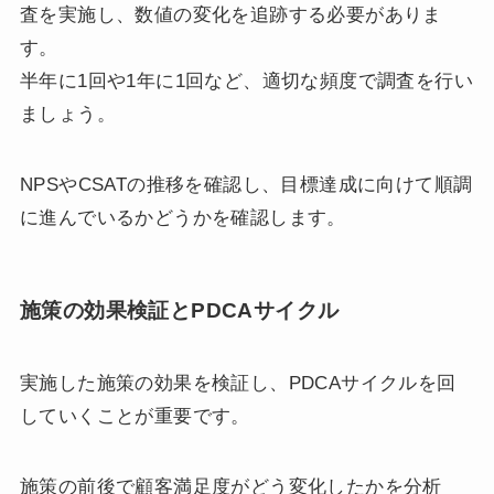
査を実施し、数値の変化を追跡する必要がありま
す。
半年に1回や1年に1回など、適切な頻度で調査を行い
ましょう。
NPSやCSATの推移を確認し、目標達成に向けて順調
に進んでいるかどうかを確認します。
施策の効果検証とPDCAサイクル
実施した施策の効果を検証し、PDCAサイクルを回
していくことが重要です。
施策の前後で顧客満足度がどう変化したかを分析