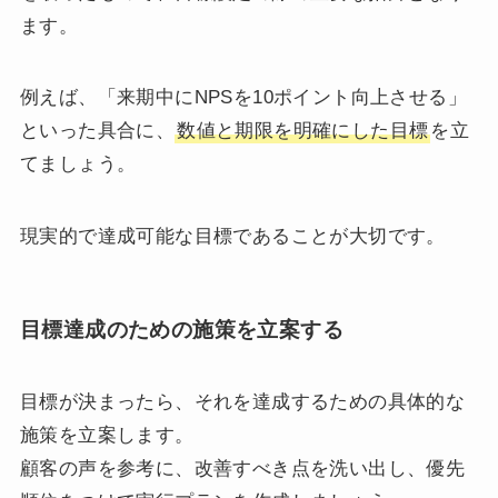
ます。
例えば、「来期中にNPSを10ポイント向上させる」
といった具合に、
数値と期限を明確にした目標
を立
てましょう。
現実的で達成可能な目標であることが大切です。
目標達成のための施策を立案する
目標が決まったら、それを達成するための具体的な
施策を立案します。
顧客の声を参考に、改善すべき点を洗い出し、優先