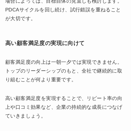
場合によっては、目標自体の見直しも検討します。
PDCAサイクルを回し続け、試行錯誤を重ねること
が大切です。
高い顧客満足度の実現に向けて
顧客満足度の向上は一朝一夕では実現できません。
トップのリーダーシップのもと、全社で継続的に取
り組むことが何より重要です。
高い顧客満足度を実現することで、リピート率の向
上や口コミ効果など、企業の持続的な成長につなげ
ていきましょう。