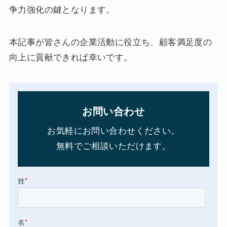
争力強化の鍵となります。
本記事が皆さんの企業活動に役立ち、顧客満足度の
向上に貢献できれば幸いです。
お問い合わせ
お気軽にお問い合わせください。
無料でご相談いただけます。