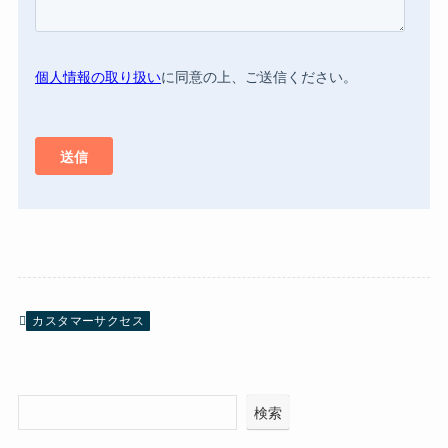
カスタマーサクセス
検索