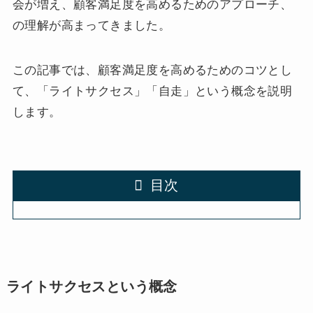
会が増え、顧客満足度を高めるためのアプローチ、
の理解が高まってきました。
この記事では、顧客満足度を高めるためのコツとし
て、「ライトサクセス」「自走」という概念を説明
します。
目次
ライトサクセスという概念