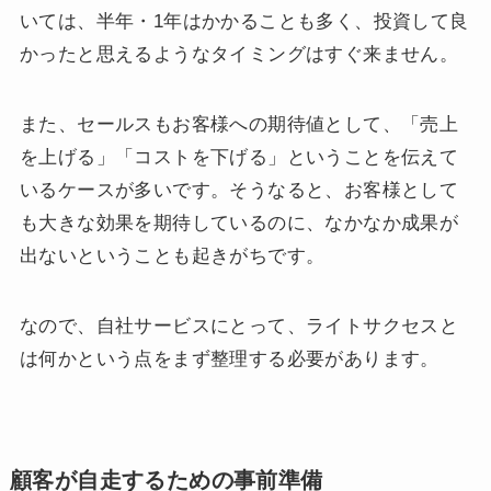
いては、半年・1年はかかることも多く、投資して良
かったと思えるようなタイミングはすぐ来ません。
また、セールスもお客様への期待値として、「売上
を上げる」「コストを下げる」ということを伝えて
いるケースが多いです。そうなると、お客様として
も大きな効果を期待しているのに、なかなか成果が
出ないということも起きがちです。
なので、自社サービスにとって、ライトサクセスと
は何かという点をまず整理する必要があります。
顧客が自走するための事前準備