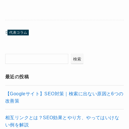
代表コラム
検索
最近の投稿
【Googleサイト】SEO対策｜検索に出ない原因と6つの
改善策
相互リンクとは？SEO効果とやり方、やってはいけな
い例を解説