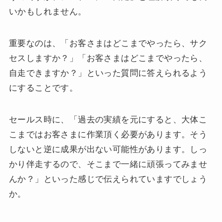
いかもしれません。
重要なのは、「お客さまはどこまでやったら、サク
セスしますか？」「お客さまはどこまでやったら、
自走できますか？」といった質問に答えられるよう
にすることです。
セールス時に、「過去の実績を元にすると、大体こ
こまではお客さまに作業頂く必要があります。そう
しないと逆に成果が出ない可能性があります。しっ
かり伴走するので、そこまで一緒に頑張ってみませ
んか？」といった感じで伝えられていますでしょう
か。