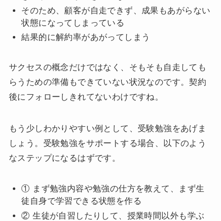
そのため、顧客が自走できず、成果もあがらない
状態になってしまっている
結果的に解約率があがってしまう
サクセスの概念だけではなく、そもそも自走しても
らうための準備もできていない状況なのです。契約
後にフォローしきれてないわけですね。
もう少しわかりやすい例として、受験勉強をあげま
しょう。受験勉強をサポートする場合、以下のよう
なステップになるはずです。
① まず勉強内容や勉強の仕方を教えて、まず生
徒自身で学習できる状態を作る
② 生徒が自習したりして、授業時間以外も学ぶ