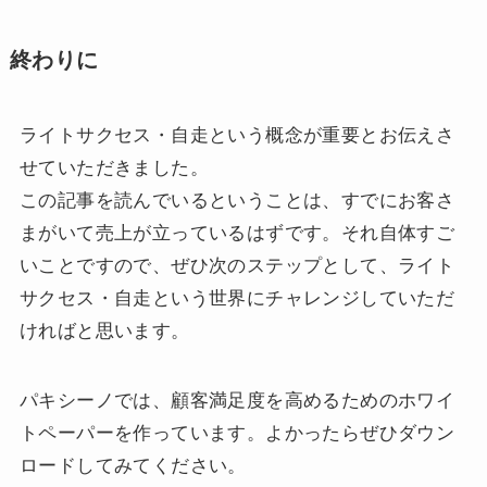
終わりに
ライトサクセス・自走という概念が重要とお伝えさ
せていただきました。
この記事を読んでいるということは、すでにお客さ
まがいて売上が立っているはずです。それ自体すご
いことですので、ぜひ次のステップとして、ライト
サクセス・自走という世界にチャレンジしていただ
ければと思います。
パキシーノでは、顧客満足度を高めるためのホワイ
トペーパーを作っています。よかったらぜひダウン
ロードしてみてください。