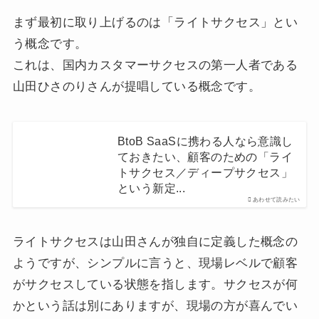
まず最初に取り上げるのは「ライトサクセス」とい
う概念です。
これは、国内カスタマーサクセスの第一人者である
山田ひさのりさんが提唱している概念です。
BtoB SaaSに携わる人なら意識し
ておきたい、顧客のための「ライ
トサクセス／ディープサクセス」
という新定...
あわせて読みたい
ライトサクセスは山田さんが独自に定義した概念の
ようですが、シンプルに言うと、現場レベルで顧客
がサクセスしている状態を指します。サクセスが何
かという話は別にありますが、現場の方が喜んでい