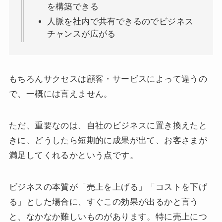
を構築できる
人脈を社内で共有できるのでビジネス
チャンスが広がる
もちろんサクセスは顧客・サービスによって違うの
で、一概には言えません。
ただ、重要なのは、自社のビジネスに置き換えたと
きに、どうしたら短期的に成果が出て、お客さまが
満足してくれるかという点です。
ビジネスの本質が「売上を上げる」「コストを下げ
る」とした場合に、すぐこの効果が出るかと言う
と、なかなか難しいものがあります。特に売上につ