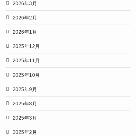
2026年3月
2026年2月
2026年1月
2025年12月
2025年11月
2025年10月
2025年9月
2025年8月
2025年3月
2025年2月