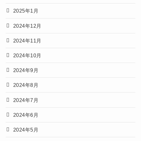
2025年1月
2024年12月
2024年11月
2024年10月
2024年9月
2024年8月
2024年7月
2024年6月
2024年5月