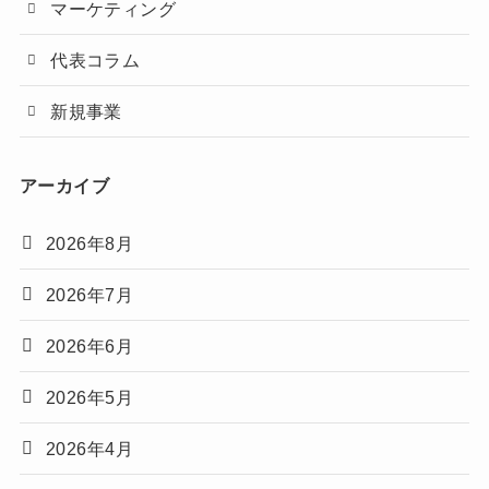
マーケティング
代表コラム
新規事業
アーカイブ
2026年8月
2026年7月
2026年6月
2026年5月
2026年4月