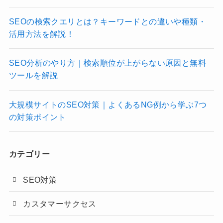
SEOの検索クエリとは？キーワードとの違いや種類・
活用方法を解説！
SEO分析のやり方｜検索順位が上がらない原因と無料
ツールを解説
大規模サイトのSEO対策｜よくあるNG例から学ぶ7つ
の対策ポイント
カテゴリー
SEO対策
カスタマーサクセス