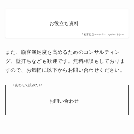
お役立ち資料
顧客起点マーケティングのパキシー...
また、顧客満足度を高めるためのコンサルティン
グ、壁打ちなども歓迎です。無料相談もしておりま
すので、お気軽に以下からお問い合わせください。
あわせて読みたい
お問い合わせ