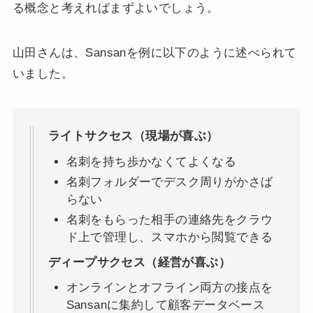
る概念と考えればまずよいでしょう。
山田さんは、Sansanを例に以下のように述べられて
いました。
ライトサクセス（現場が喜ぶ）
名刺を持ち歩かなくてよくなる
名刺フォルダーでデスク周りがかさば
らない
名刺をもらった相手の連絡先をクラウ
ド上で管理し、スマホから閲覧できる
ディープサクセス（経営が喜ぶ）
オンラインとオフライン両方の接点を
Sansanに集約して顧客データベース