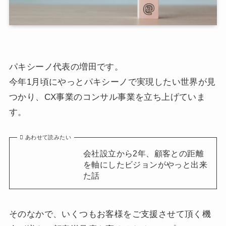
パキシーノ代表の増田です。
今年1月頃にやっとパキシーノで実現したい世界が見
つかり、CX事業のコンサル事業を立ち上げていま
す。
あわせて読みたい
会社設立から2年、顧客との距離
を軸にしたビジョンがやっと出来
た話
そのなかで、いくつもお客様をご支援させて頂く機