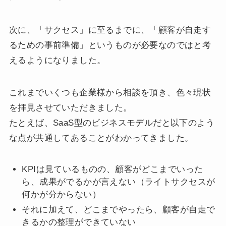
次に、「サクセス」に至るまでに、「顧客が自走す
るための事前準備」というものが必要なのではと考
えるようになりました。
これまでいくつも企業様から相談を頂き、色々現状
を拝見させていただきました。
たとえば、SaaS型のビジネスモデルだと以下のよう
な点が共通してあることがわかってきました。
KPIは見ているものの、顧客がどこまでいった
ら、成果がでるかが言えない（ライトサクセスが
何かが分からない）
それに加えて、どこまでやったら、顧客が自走で
きるかの整理ができていない