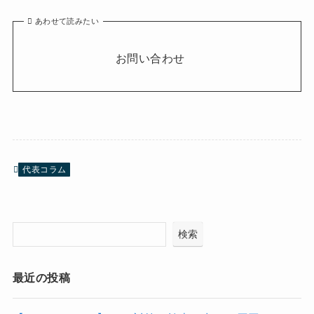
あわせて読みたい
お問い合わせ
代表コラム
検索
最近の投稿