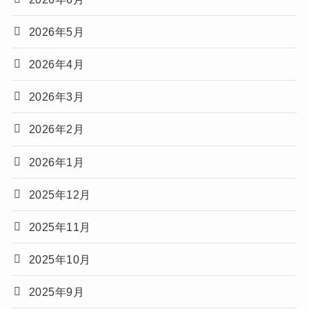
2026年5月
2026年4月
2026年3月
2026年2月
2026年1月
2025年12月
2025年11月
2025年10月
2025年9月