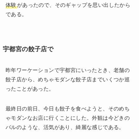
体験
があったので、そのギャップを思い出したから
である。
宇都宮の餃子店で
昨年ワーケーションで宇都宮にいったとき、老舗の
餃子店から、めちゃモダンな餃子店までいくつか巡
ったことがあった。
最終日の前日、今日も餃子を食べようと、そのめち
ゃモダンなお店に行くことにした。外観は今どきの
バルのような、活気があり、綺麗な感じである。