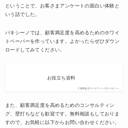
ということで、お客さまアンケートの面白い体験と
いう話でした。
パキシーノでは、顧客満足度を高めるためのホワイ
トペーパーを作っています。よかったらぜひダウン
ロードしてみてください。
お役立ち資料
顧客起点マーケティングのパキシー...
また、顧客満足度を高めるためのコンサルティン
グ、壁打ちなども歓迎です。無料相談もしておりま
すので、お気軽に以下からお問い合わせください。