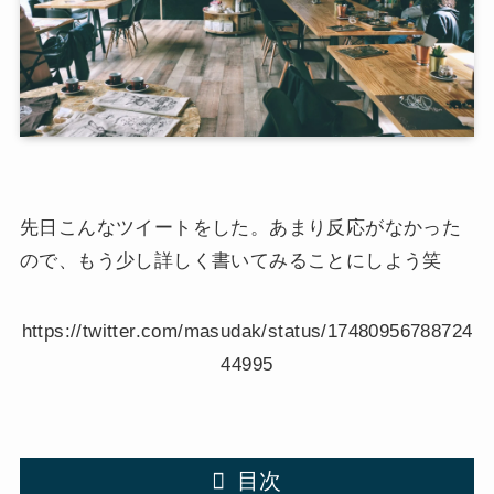
先日こんなツイートをした。あまり反応がなかった
ので、もう少し詳しく書いてみることにしよう笑
https://twitter.com/masudak/status/17480956788724
44995
目次