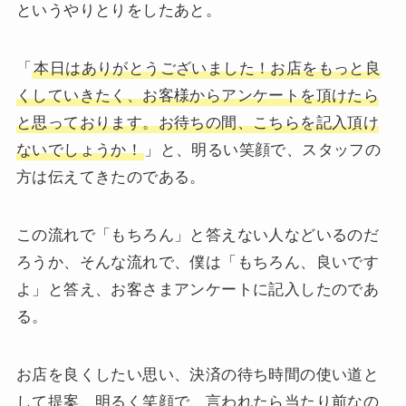
というやりとりをしたあと。
「
本日はありがとうございました！お店をもっと良
くしていきたく、お客様からアンケートを頂けたら
と思っております。お待ちの間、こちらを記入頂け
ないでしょうか！
」と、明るい笑顔で、スタッフの
方は伝えてきたのである。
この流れで「もちろん」と答えない人などいるのだ
ろうか、そんな流れで、僕は「もちろん、良いです
よ」と答え、お客さまアンケートに記入したのであ
る。
お店を良くしたい思い、決済の待ち時間の使い道と
して提案、明るく笑顔で、言われたら当たり前なの