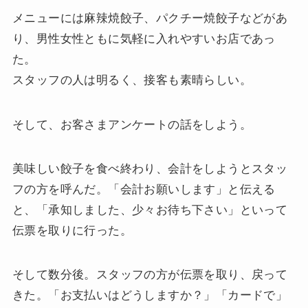
メニューには麻辣焼餃子、パクチー焼餃子などがあ
り、男性女性ともに気軽に入れやすいお店であっ
た。
スタッフの人は明るく、接客も素晴らしい。
そして、お客さまアンケートの話をしよう。
美味しい餃子を食べ終わり、会計をしようとスタッ
フの方を呼んだ。「会計お願いします」と伝える
と、「承知しました、少々お待ち下さい」といって
伝票を取りに行った。
そして数分後。スタッフの方が伝票を取り、戻って
きた。「お支払いはどうしますか？」「カードで」