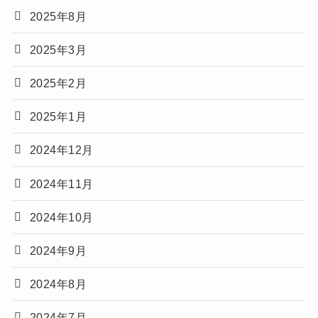
2025年8月
2025年3月
2025年2月
2025年1月
2024年12月
2024年11月
2024年10月
2024年9月
2024年8月
2024年7月