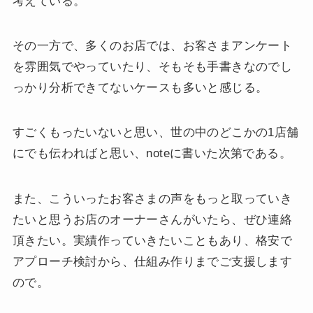
考えている。
その一方で、多くのお店では、お客さまアンケート
を雰囲気でやっていたり、そもそも手書きなのでし
っかり分析できてないケースも多いと感じる。
すごくもったいないと思い、世の中のどこかの1店舗
にでも伝わればと思い、noteに書いた次第である。
また、こういったお客さまの声をもっと取っていき
たいと思うお店のオーナーさんがいたら、ぜひ連絡
頂きたい。実績作っていきたいこともあり、格安で
アプローチ検討から、仕組み作りまでご支援します
ので。