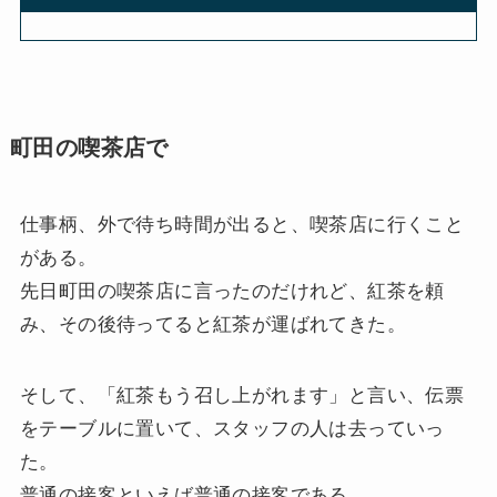
町田の喫茶店で
仕事柄、外で待ち時間が出ると、喫茶店に行くこと
がある。
先日町田の喫茶店に言ったのだけれど、紅茶を頼
み、その後待ってると紅茶が運ばれてきた。
そして、「紅茶もう召し上がれます」と言い、伝票
をテーブルに置いて、スタッフの人は去っていっ
た。
普通の接客といえば普通の接客である。