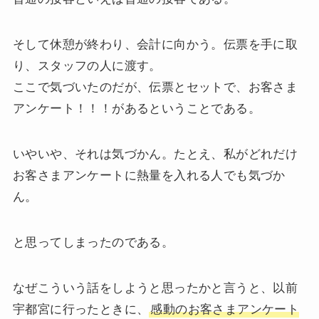
そして休憩が終わり、会計に向かう。伝票を手に取
り、スタッフの人に渡す。
ここで気づいたのだが、伝票とセットで、お客さま
アンケート！！！があるということである。
いやいや、それは気づかん。たとえ、私がどれだけ
お客さまアンケートに熱量を入れる人でも気づか
ん。
と思ってしまったのである。
なぜこういう話をしようと思ったかと言うと、以前
宇都宮に行ったときに、
感動のお客さまアンケート