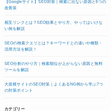
【Googleサイト】SEO対策｜検索に出ない原因と6つの
改善策
相互リンクとは？SEO効果とやり方、やってはいけな
い例を解説
SEOの検索クエリとは？キーワードとの違いや種類・
活用方法を解説！
SEO分析のやり方｜検索順位が上がらない原因と無料
ツールを解説
大規模サイトのSEO対策｜よくあるNG例から学ぶ7つ
の対策ポイント
カテゴリー