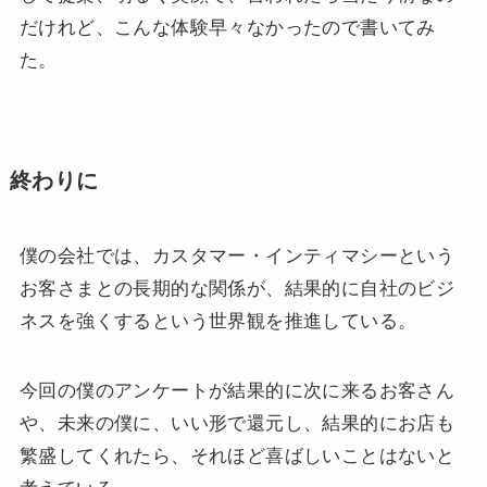
だけれど、こんな体験早々なかったので書いてみ
た。
終わりに
僕の会社では、カスタマー・インティマシーという
お客さまとの長期的な関係が、結果的に自社のビジ
ネスを強くするという世界観を推進している。
今回の僕のアンケートが結果的に次に来るお客さん
や、未来の僕に、いい形で還元し、結果的にお店も
繁盛してくれたら、それほど喜ばしいことはないと