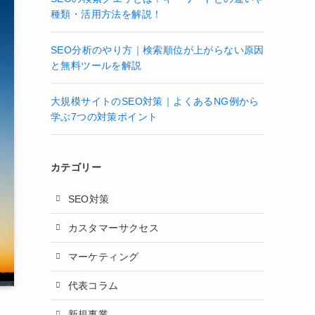
種類・活用方法を解説！
SEO分析のやり方｜検索順位が上がらない原因
と無料ツールを解説
大規模サイトのSEO対策｜よくあるNG例から
学ぶ7つの対策ポイント
カテゴリー
SEO対策
カスタマーサクセス
マーケティング
代表コラム
新規事業