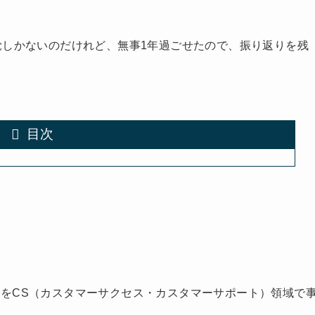
覚しかないのだけれど、無事1年過ごせたので、振り返りを残
目次
をCS（カスタマーサクセス・カスタマーサポート）領域で