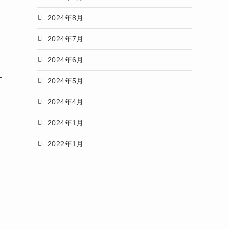
2024年8月
2024年7月
2024年6月
2024年5月
2024年4月
2024年1月
2022年1月