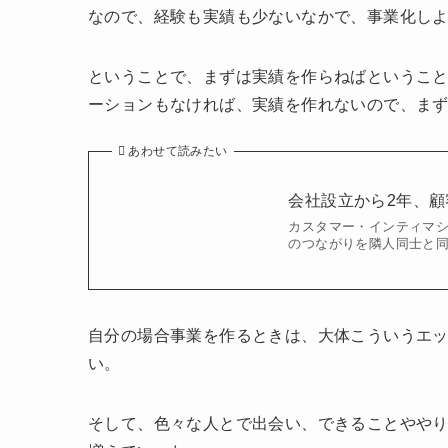
なので、経験も実績も少ないなかで、事業化しよ
ということで、まずは実績を作らねばというこ
ーションもなければ、実績を作れないので、ま
あわせて読みたい
会社設立から2年、
カスタマー・インティマシ
のつながりを隣人同士と同
自分の場合事業を作るときは、大体こういうエ
い。
そして、色々な人とで出会い、できることやや