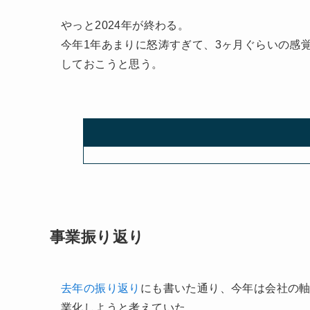
やっと2024年が終わる。
今年1年あまりに怒涛すぎて、3ヶ月ぐらいの感
しておこうと思う。
事業振り返り
去年の振り返り
にも書いた通り、今年は会社の軸
業化しようと考えていた。