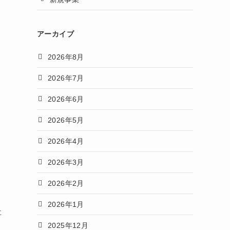
アーカイブ
2026年8月
2026年7月
2026年6月
2026年5月
2026年4月
2026年3月
2026年2月
2026年1月
事
2025年12月