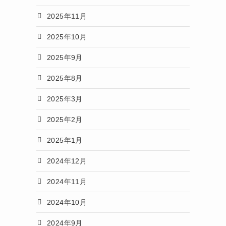
2025年11月
2025年10月
2025年9月
2025年8月
2025年3月
2025年2月
2025年1月
2024年12月
2024年11月
2024年10月
2024年9月