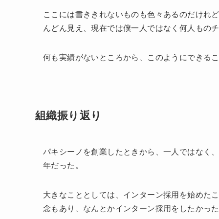
ここには書ききれないものも色々あるのだけれど
んどん見え、現在では僕一人ではなく何人もの
何も実績がないところから、このようにできるこ
組織振り返り
パキシーノを創業したときから、一人ではなく
年だった。
大きなこととしては、インターン採用を始めた
念もあり、なんとかインターン採用をしたかっ