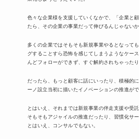
色々な企業様を支援していくなかで、「企業と
たら、その企業の事業だって伸びるんじゃないか
多くの企業ではそもそも新規事業やるとなって
グすることすら恐怖を感じてしまうようなケー
んどフォローができず、すぐ解約されちゃった
だったら、もっと顧客に話にいったり、積極的
ーノ設立当初に描いたイノベーションの推進が
とはいえ、それまでは新規事業の伴走支援や受託
そもそもアジャイルの推進だったり、習慣化サービ
とはいえ、コンサルでもない。