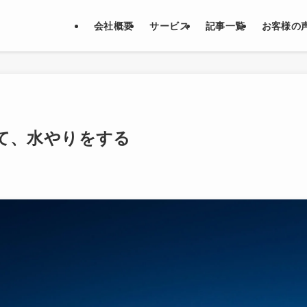
会社概要
サービス
記事一覧
お客様の
いて、水やりをする