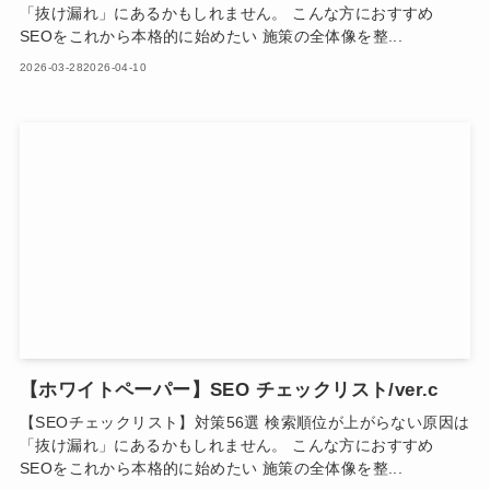
「抜け漏れ」にあるかもしれません。 こんな方におすすめ
SEOをこれから本格的に始めたい 施策の全体像を整...
2026-03-28
2026-04-10
【ホワイトペーパー】SEO チェックリスト/ver.c
【SEOチェックリスト】対策56選 検索順位が上がらない原因は
「抜け漏れ」にあるかもしれません。 こんな方におすすめ
SEOをこれから本格的に始めたい 施策の全体像を整...