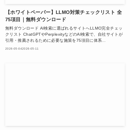
【ホワイトペーパー】LLMO対策チェックリスト 全
75項目｜無料ダウンロード
無料ダウンロード AI検索に選ばれるサイトへLLMO完全チェッ
クリスト ChatGPTやPerplexityなどのAI検索で、自社サイトが
引用・推薦されるために必要な施策を75項目に体系...
2026-05-04
2026-05-11