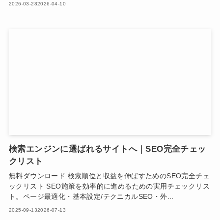
2026-03-28
2026-04-10
検索エンジンに選ばれるサイトへ｜SEO完全チェッ
クリスト
無料ダウンロード 検索順位と収益を伸ばすためのSEO完全チェ
ックリスト SEO施策を効率的に進めるための実用チェックリス
ト。ページ最適化・基本設定/テクニカルSEO・外...
2025-09-13
2026-07-13