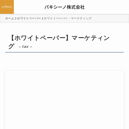
お問合せ
ホーム
ホワイトペーパー
ホワイトペーパー - マーケティング
【ホワイトペーパー】マーケティン
グ
– tax –