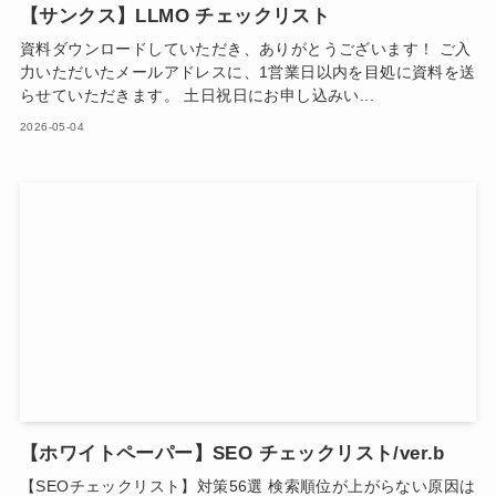
【サンクス】LLMO チェックリスト
資料ダウンロードしていただき、ありがとうございます！ ご入
力いただいたメールアドレスに、1営業日以内を目処に資料を送
らせていただきます。 土日祝日にお申し込みい...
2026-05-04
【ホワイトペーパー】SEO チェックリスト/ver.b
【SEOチェックリスト】対策56選 検索順位が上がらない原因は